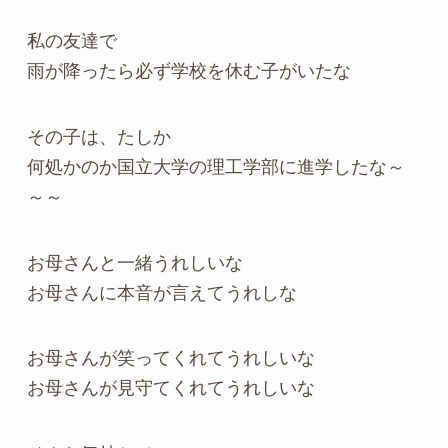
私の友達で
雨が降ったら必ず学校を休む子がいたな
その子は、たしか
何処かのか国立大学の理工学部に進学したな～
～～
お母さんと一緒うれしいな
お母さんに本音が言えてうれしな
お母さんが笑ってくれてうれしいな
お母さんが見守てくれてうれしいな