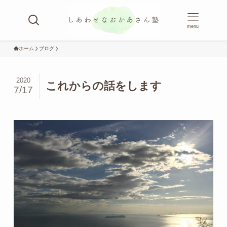
menu
ホーム
ブログ
2020
これからの話をします
7/17