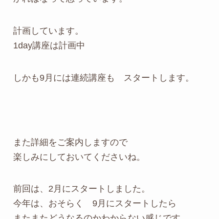
計画しています。
1day講座は計画中
しかも9月には連続講座も スタートします。
また詳細をご案内しますので
楽しみにしておいてくださいね。
前回は、2月にスタートしました。
今年は、おそらく 9月にスタートしたら
またまたどうなるのかわからない感じです