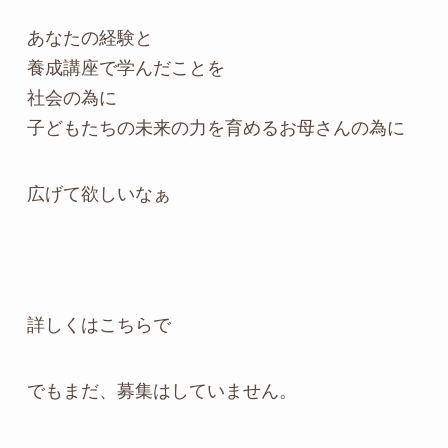
あなたの経験と
養成講座で学んだことを
社会の為に
子どもたちの未来の力を育めるお母さんの為に
広げて欲しいなぁ
詳しくはこちらで
でもまだ、募集はしていません。