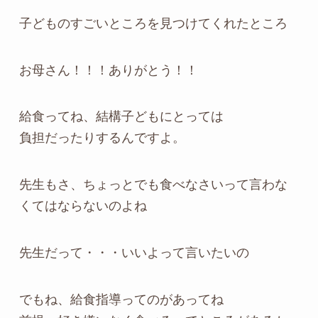
子どものすごいところを見つけてくれたところ
お母さん！！！ありがとう！！
給食ってね、結構子どもにとっては
負担だったりするんですよ。
先生もさ、ちょっとでも食べなさいって言わな
くてはならないのよね
先生だって・・・いいよって言いたいの
でもね、給食指導ってのがあってね