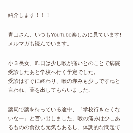
紹介します！！！
青山さん、いつもYouTube楽しみに見ています❗
メルマガも読んでいます。
小３長女、昨日は少し喉が痛いとのことで病院
受診したあと学校へ行く予定でした。
受診はすぐに終わり、喉の赤みも少しですねと
言われ、薬を出してもらいました。
薬局で薬を待っている途中、『学校行きたくな
いなー』と言い出しました。喉の痛みは少しあ
るものの食欲も元気もあるし、体調的な問題で