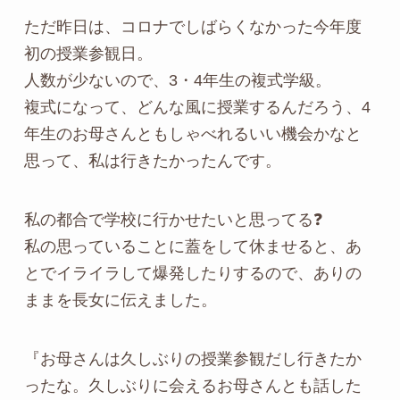
ただ昨日は、コロナでしばらくなかった今年度
初の授業参観日。
人数が少ないので、3・4年生の複式学級。
複式になって、どんな風に授業するんだろう、4
年生のお母さんともしゃべれるいい機会かなと
思って、私は行きたかったんです。
私の都合で学校に行かせたいと思ってる❓️
私の思っていることに蓋をして休ませると、あ
とでイライラして爆発したりするので、ありの
ままを長女に伝えました。
『お母さんは久しぶりの授業参観だし行きたか
ったな。久しぶりに会えるお母さんとも話した