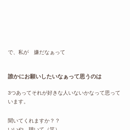
で、私が 嫌だなぁって
誰かにお願いしたいなぁって思うのは
3つあってそれが好きな人いないかなって思って
います。
聞いてくれますか？？
いいや、聴いて（笑）