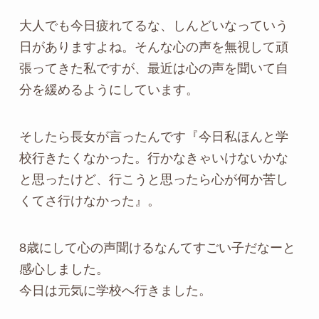
大人でも今日疲れてるな、しんどいなっていう
日がありますよね。そんな心の声を無視して頑
張ってきた私ですが、最近は心の声を聞いて自
分を緩めるようにしています。
そしたら長女が言ったんです『今日私ほんと学
校行きたくなかった。行かなきゃいけないかな
と思ったけど、行こうと思ったら心が何か苦し
くてさ行けなかった』。
8歳にして心の声聞けるなんてすごい子だなーと
感心しました。
今日は元気に学校へ行きました。