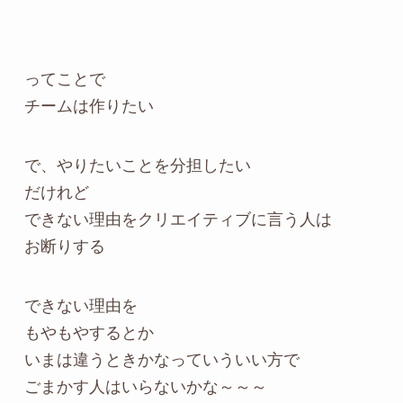
ってことで
チームは作りたい
で、やりたいことを分担したい
だけれど
できない理由をクリエイティブに言う人は
お断りする
できない理由を
もやもやするとか
いまは違うときかなっていういい方で
ごまかす人はいらないかな～～～