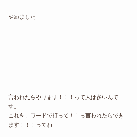
やめました
言われたらやります！！！って人は多いんで
す。
これを、ワードで打って！！っ言われたらでき
ます！！！ってね。