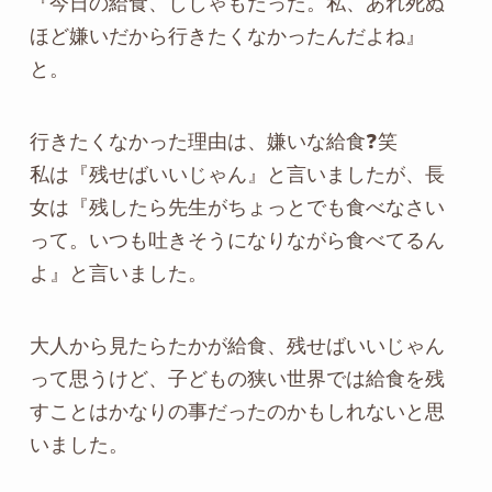
『今日の給食、ししゃもだった。私、あれ死ぬ
ほど嫌いだから行きたくなかったんだよね』
と。
行きたくなかった理由は、嫌いな給食❓️笑
私は『残せばいいじゃん』と言いましたが、長
女は『残したら先生がちょっとでも食べなさい
って。いつも吐きそうになりながら食べてるん
よ』と言いました。
大人から見たらたかが給食、残せばいいじゃん
って思うけど、子どもの狭い世界では給食を残
すことはかなりの事だったのかもしれないと思
いました。