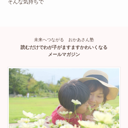
そんな気持ちで
未来へつながる おかあさん塾
読むだけでわが子がますますかわいくなる
メールマガジン