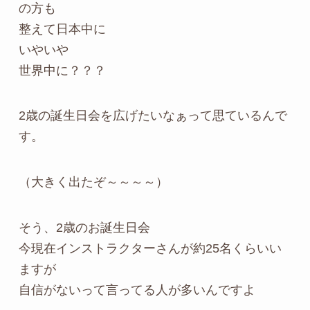
の方も
整えて日本中に
いやいや
世界中に？？？
2歳の誕生日会を広げたいなぁって思ているんで
す。
（大きく出たぞ～～～～）
そう、2歳のお誕生日会
今現在インストラクターさんが約25名くらいい
ますが
自信がないって言ってる人が多いんですよ