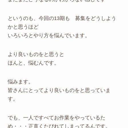
というのも、今回の13期も 募集をどうしよう
かと思うほど
いろいろとやり方を悩んでいます。
より良いものをと思うと
ほんと、悩むんです。
悩みます。
皆さんにとってより良いものをと思っていま
す。
でも、一人ですべてお作業をやっているた
め・・・正直くたびれてしまってるんです。