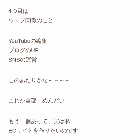
4つ目は
ウェブ関係のこと
YouTubeの編集
ブログのUP
SNSの運営
このあたりかな～～～～
これが全部 めんどい
もう一個あって、実は私
ECサイトを作りたいのです。