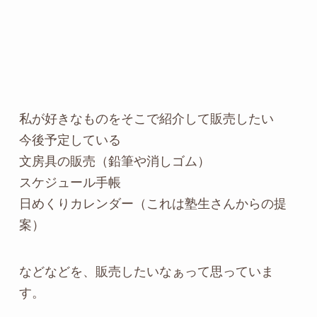
私が好きなものをそこで紹介して販売したい
今後予定している
文房具の販売（鉛筆や消しゴム）
スケジュール手帳
日めくりカレンダー（これは塾生さんからの提
案）
などなどを、販売したいなぁって思っていま
す。