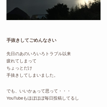
手抜きしてごめんなさい
先日のあのいろいろトラブル以来
疲れてしまって
ちょっとだけ
手抜きしてしまいました。
でも、いいかぁって思って・・・
YouTubeもほぼほぼ毎日投稿してるし