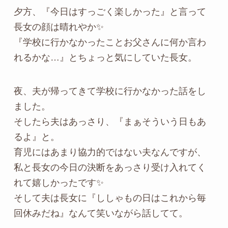
夕方、『今日はすっごく楽しかった』と言って
長女の顔は晴れやか✨
『学校に行かなかったことお父さんに何か言わ
れるかな…』とちょっと気にしていた長女。
夜、夫が帰ってきて学校に行かなかった話をし
ました。
そしたら夫はあっさり、『まぁそういう日もあ
るよ』と。
育児にはあまり協力的ではない夫なんですが、
私と長女の今日の決断をあっさり受け入れてく
れて嬉しかったです✨
そして夫は長女に『ししゃもの日はこれから毎
回休みだね』なんて笑いながら話してて。