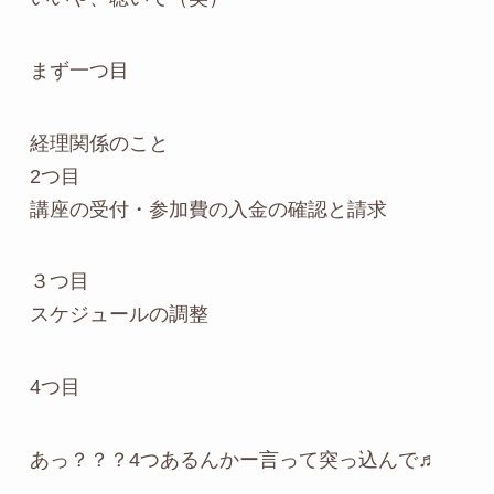
まず一つ目
経理関係のこと
2つ目
講座の受付・参加費の入金の確認と請求
３つ目
スケジュールの調整
4つ目
あっ？？？4つあるんかー言って突っ込んで♬