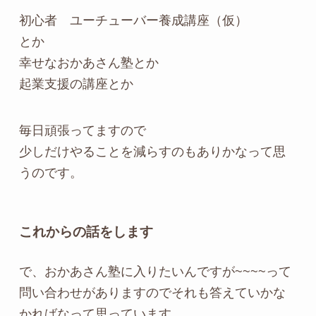
初心者 ユーチューバー養成講座（仮）
とか
幸せなおかあさん塾とか
起業支援の講座とか
毎日頑張ってますので
少しだけやることを減らすのもありかなって思
うのです。
これからの話をします
で、おかあさん塾に入りたいんですが~~~~って
問い合わせがありますのでそれも答えていかな
かればなって思っています。