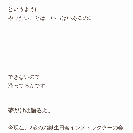
というように
やりたいことは、いっぱいあるのに
できないので
滞ってるんです。
夢だけは語るよ。
今現在、2歳のお誕生日会インストラクターの会