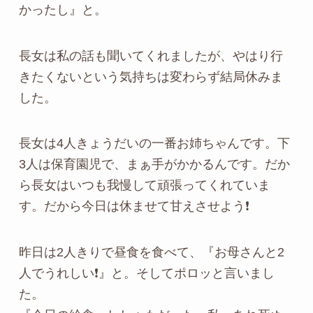
かったし』と。
長女は私の話も聞いてくれましたが、やはり行
きたくないという気持ちは変わらず結局休みま
した。
長女は4人きょうだいの一番お姉ちゃんです。下
3人は保育園児で、まぁ手がかかるんです。だか
ら長女はいつも我慢して頑張ってくれていま
す。だから今日は休ませて甘えさせよう❗
昨日は2人きりで昼食を食べて、『お母さんと2
人でうれしい❗』と。そしてポロッと言いまし
た。