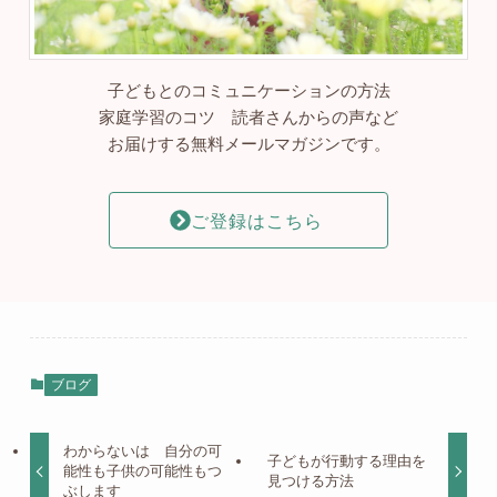
子どもとのコミュニケーションの方法
家庭学習のコツ 読者さんからの声など
お届けする無料メールマガジンです。
ご登録はこちら
ブログ
わからないは 自分の可
子どもが行動する理由を
能性も子供の可能性もつ
見つける方法
ぶします