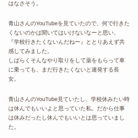
はなさそう。
青山さんのYouTubeを見ていたので、何で行きた
くないのかは聞いてはいけないなーと思い、
『学校行きたくないんだねー』ととりあえず共
感してみました。
しばらくそんなやり取りをして薬をもらって車
に乗っても、まだ行きたくないと連発する長
女。
青山さんのYouTube見ていたし、学校休みたい時
は休んでもいいよと思っていた私。だから仕事
は休みだったし休んでもいいとは思っていまし
た。