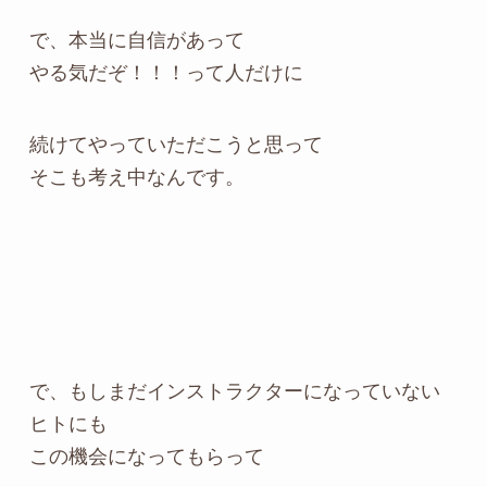
で、本当に自信があって
やる気だぞ！！！って人だけに
続けてやっていただこうと思って
そこも考え中なんです。
で、もしまだインストラクターになっていない
ヒトにも
この機会になってもらって