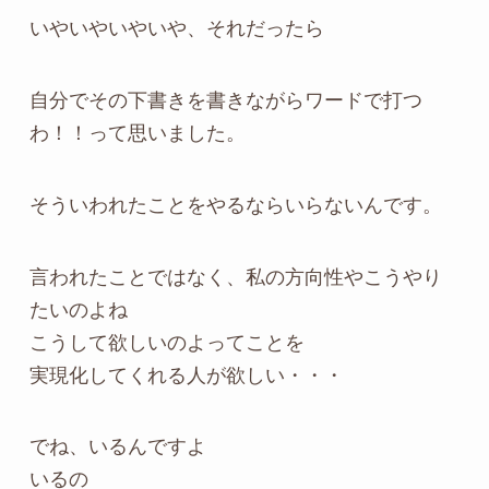
いやいやいやいや、それだったら
自分でその下書きを書きながらワードで打つ
わ！！って思いました。
そういわれたことをやるならいらないんです。
言われたことではなく、私の方向性やこうやり
たいのよね
こうして欲しいのよってことを
実現化してくれる人が欲しい・・・
でね、いるんですよ
いるの