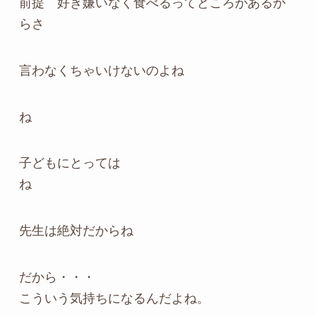
前提 好き嫌いなく食べるってところがあるか
らさ
言わなくちゃいけないのよね
ね
子どもにとっては
ね
先生は絶対だからね
だから・・・
こういう気持ちになるんだよね。