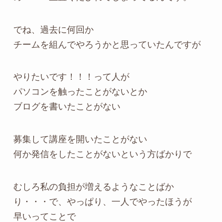
でね、過去に何回か
チームを組んでやろうかと思っていたんですが
やりたいです！！！って人が
パソコンを触ったことがないとか
ブログを書いたことがない
募集して講座を開いたことがない
何か発信をしたことがないという方ばかりで
むしろ私の負担が増えるようなことばか
り・・・で、やっぱり、一人でやったほうが
早いってことで