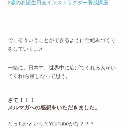
2歳のお誕生日会インストラクター養成講座
で、そういうことができるように仕組みづくり
をしていくよ♬
一緒に、日本中、世界中に広げてくれる人がい
てくれtら嬉しなって思う。
さて！！！
メルマガへの感想をいただきました。
どっちかというとYouTubeかな？？？