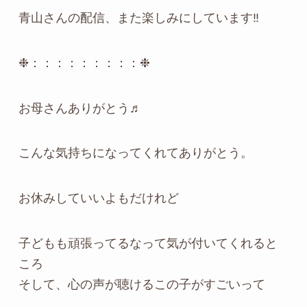
青山さんの配信、また楽しみにしています‼️
❉：：：：：：：：：❉
お母さんありがとう♬
こんな気持ちになってくれてありがとう。
お休みしていいよもだけれど
子どもも頑張ってるなって気が付いてくれると
ころ
そして、心の声が聴けるこの子がすごいって