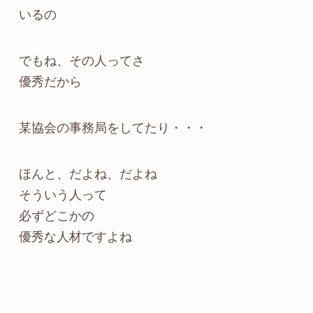
いるの
でもね、その人ってさ
優秀だから
某協会の事務局をしてたり・・・
ほんと、だよね、だよね
そういう人って
必ずどこかの
優秀な人材ですよね