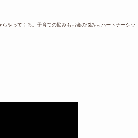
からやってくる。子育ての悩みもお金の悩みもパートナーシッ