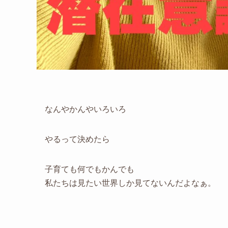
なんやかんやいろいろ
やるって決めたら
子育ても何でもかんでも
私たちは見たい世界しか見てないんだよなぁ。