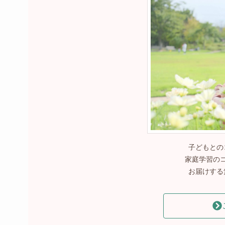
子どもとの
家庭学習の
お届けする