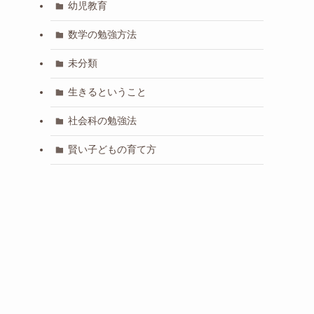
幼児教育
数学の勉強方法
未分類
生きるということ
社会科の勉強法
賢い子どもの育て方