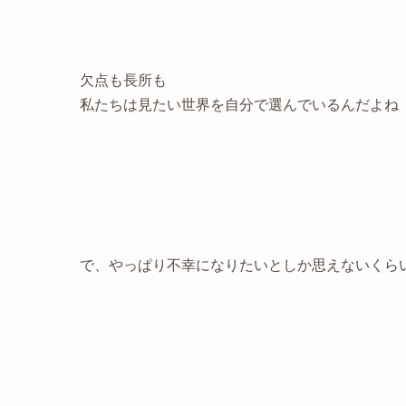
欠点も長所も
私たちは見たい世界を自分で選んでいるんだよね
で、やっぱり不幸になりたいとしか思えないくら