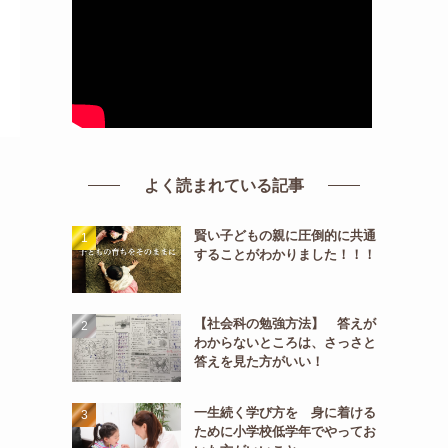
よく読まれている記事
賢い子どもの親に圧倒的に共通
することがわかりました！！！
【社会科の勉強方法】 答えが
わからないところは、さっさと
答えを見た方がいい！
一生続く学び方を 身に着ける
ために小学校低学年でやってお