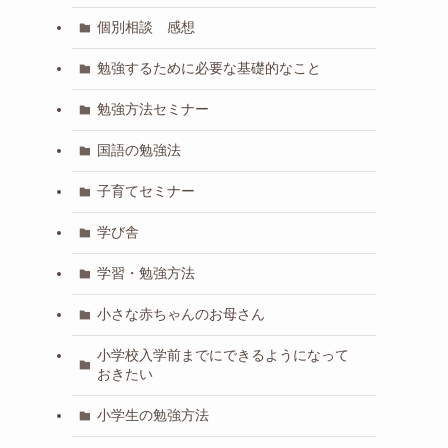
個別相談 感想
勉強するために必要な基礎的なこと
勉強方法セミナー
国語の勉強法
子育てセミナー
学び舎
学習・勉強方法
小さな赤ちゃんのお母さん
小学校入学前までにできるようになって
おきたい
小学生の勉強方法