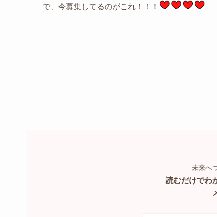
で、今募集してるのがこれ！！！
未来へ
読むだけでわ