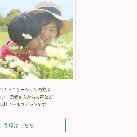
コミュニケーションの方法
コツ 読者さんからの声など
無料メールマガジンです。
ご登録はこちら