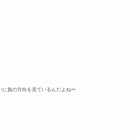
いに負の方向を見ているんだよね〜