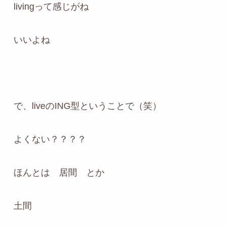
livingって感じがね
いいよね
で、liveのING型ということで（笑）
よくない？？？？
ほんとは 居間 とか
土間