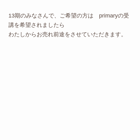
13期のみなさんで、ご希望の方は primaryの受
講を希望されましたら
わたしからお売れ前途をさせていただきます。