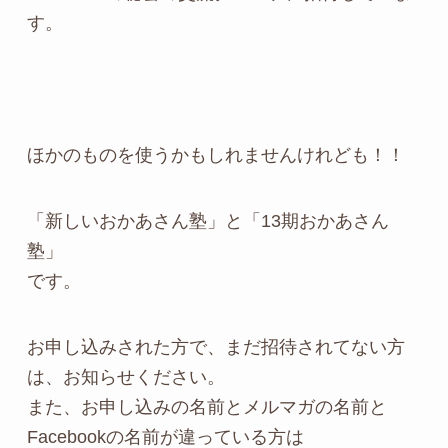
す。
ほかのものを使うかもしれませんけれども！！
「新しいおかあさん塾」と「13期おかあさん
塾」
です。
お申し込みされた方で、まだ招待されてない方
は、お知らせください。
また、お申し込みの名前とメルマガの名前と
Facebookの名前が違っている方は