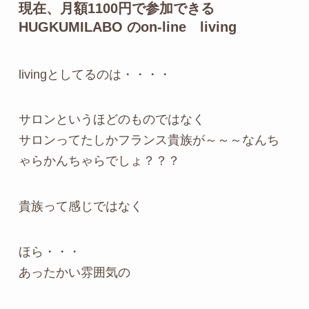
現在、月額1100円で参加できる
HUGKUMILABO のon-line living
livingとしてるのは・・・・
サロンというほどのものではなく
サロンってたしかフランス貴族が～～～なんち
ゃらかんちゃらでしょ？？？
貴族って感じではなく
ほら・・・
あったかい雰囲気の