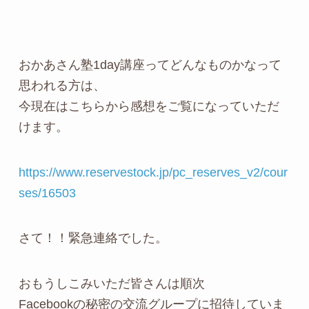
おかあさん塾1day講座ってどんなものかなって
思われる方は、
今現在はこちらから感想をご覧になっていただ
けます。
https://www.reservestock.jp/pc_reserves_v2/cour
ses/16503
さて！！緊急連絡でした。
おもうしこみいただ皆さんは順次
Facebookの秘密の交流グループに招待していま