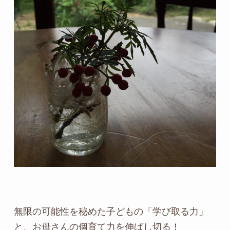
無限の可能性を秘めた子どもの「学び取る力」
と、お母さんの個育て力を伸ばし切る！