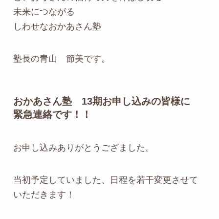
未来につながる
しわせなおかあさん塾
塾長の青山 節美です。
おかあさん塾 13期お申し込みの皆様に
緊急連絡です！！
お申し込みありがとうござました。
当初予定していました、日程を若干変更させて
いただきます！