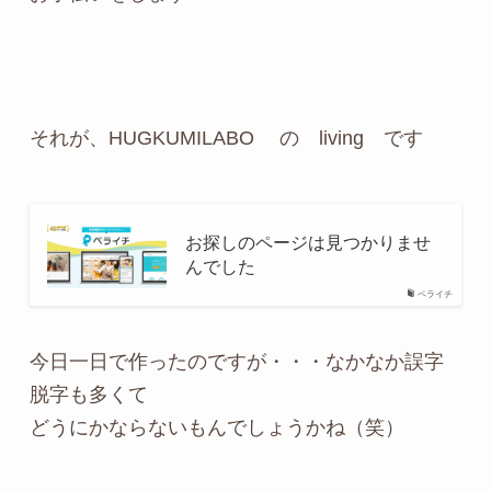
それが、HUGKUMILABO の living です
お探しのページは見つかりませ
んでした
ペライチ
今日一日で作ったのですが・・・なかなか誤字
脱字も多くて
どうにかならないもんでしょうかね（笑）