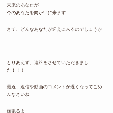
未来のあなたが
今のあなたを向かいに来ます
さて、どんなあなたが迎えに来るのでしょうか
とりあえず、連絡をさせていただきまし
た！！！
最近、返信や動画のコメントが遅くなってごめ
んなさいね
頑張るよ