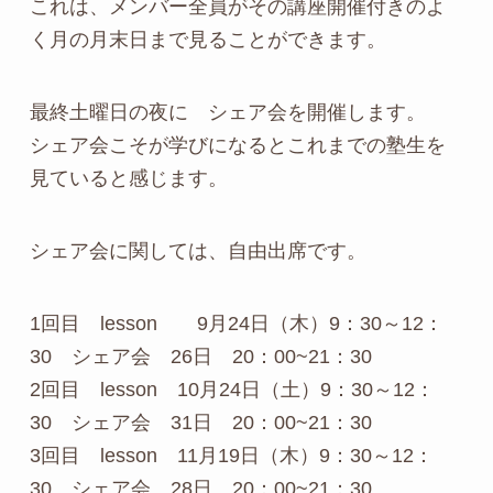
これは、メンバー全員がその講座開催付きのよ
く月の月末日まで見ることができます。
最終土曜日の夜に シェア会を開催します。
シェア会こそが学びになるとこれまでの塾生を
見ていると感じます。
シェア会に関しては、自由出席です。
1回目 lesson 9月24日（木）9：30～12：
30 シェア会 26日 20：00~21：30
2回目 lesson 10月24日（土）9：30～12：
30 シェア会 31日 20：00~21：30
3回目 lesson 11月19日（木）9：30～12：
30 シェア会 28日 20：00~21：30