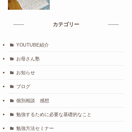
カテゴリー
YOUTUBE紹介
お母さん塾
お知らせ
ブログ
個別相談 感想
勉強するために必要な基礎的なこと
勉強方法セミナー