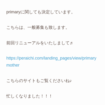
primaryに関しても決定しています。
こちらは、一般募集も致します。
前回リニューアルをいたしまして♬
https://peraichi.com/landing_pages/view/primary
mother
こちらのサイトもご覧くださいね♪
忙しくなりました！！！