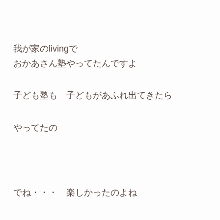
我が家のlivingで
おかあさん塾やってたんですよ
子ども塾も 子どもがあふれ出てきたら
やってたの
でね・・・ 楽しかったのよね