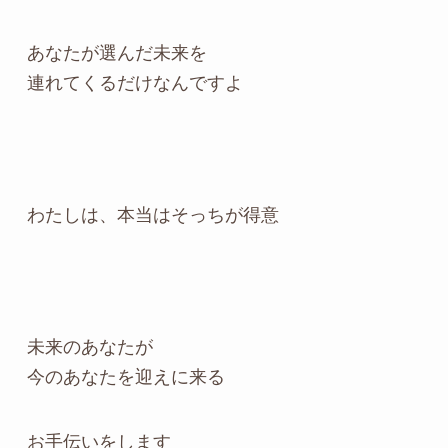
あなたが選んだ未来を
連れてくるだけなんですよ
わたしは、本当はそっちが得意
未来のあなたが
今のあなたを迎えに来る
お手伝いをします