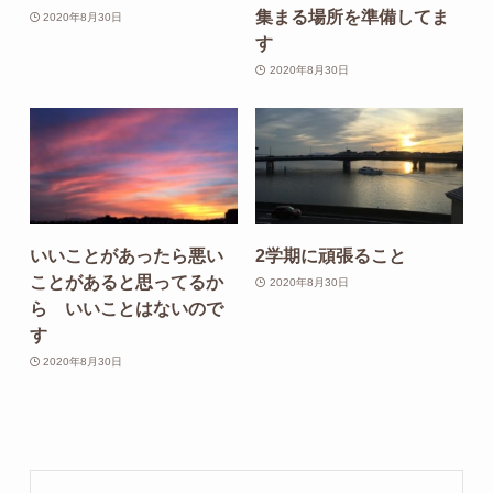
集まる場所を準備してま
2020年8月30日
す
2020年8月30日
いいことがあったら悪い
2学期に頑張ること
ことがあると思ってるか
2020年8月30日
ら いいことはないので
す
2020年8月30日