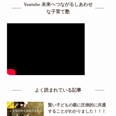
Youtube 未来へつながるしあわせ
な子育て塾
よく読まれている記事
賢い子どもの親に圧倒的に共通
することがわかりました！！！