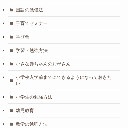
国語の勉強法
子育てセミナー
学び舎
学習・勉強方法
小さな赤ちゃんのお母さん
小学校入学前までにできるようになっておきた
い
小学生の勉強方法
幼児教育
数学の勉強方法