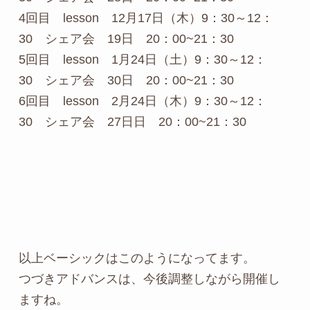
4回目 lesson 12月17日（木）9：30～12：
30 シェア会 19日 20：00~21：30
5回目 lesson 1月24日（土）9：30～12：
30 シェア会 30日 20：00~21：30
6回目 lesson 2月24日（木）9：30～12：
30 シェア会 27日日 20：00~21：30
以上ベーシックはこのようになってます。
つづきアドバンスは、今後調整しながら開催し
ますね。