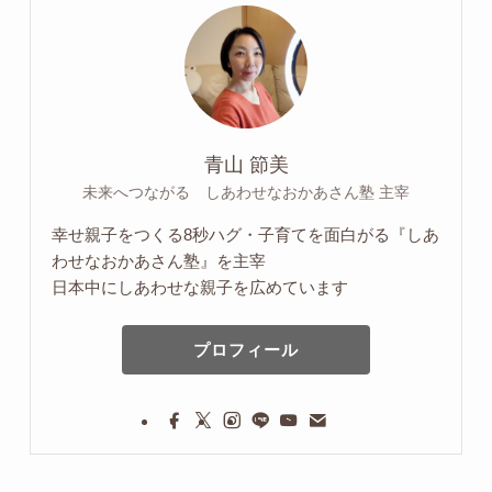
青山 節美
未来へつながる しあわせなおかあさん塾 主宰
幸せ親子をつくる8秒ハグ・子育てを面白がる『しあ
わせなおかあさん塾』を主宰
日本中にしあわせな親子を広めています
プロフィール