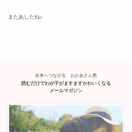
またあしたね♪
未来へつながる おかあさん塾
読むだけでわが子がますますかわいくなる
メールマガジン