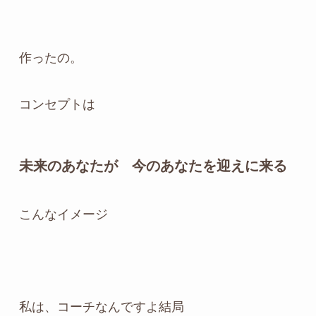
作ったの。
コンセプトは
未来のあなたが 今のあなたを迎えに来る
こんなイメージ
私は、コーチなんですよ結局