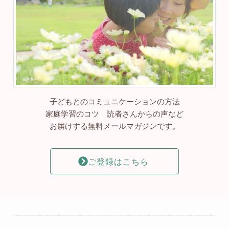
子どもとのコミュニケーションの方法
家庭学習のコツ 読者さんからの声など
お届けする無料メールマガジンです。
ご登録はこちら