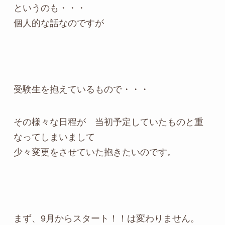
というのも・・・
個人的な話なのですが
受験生を抱えているもので・・・
その様々な日程が 当初予定していたものと重
なってしまいまして
少々変更をさせていた抱きたいのです。
まず、9月からスタート！！は変わりません。