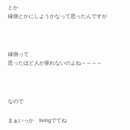
とか
縁側とかにしようかなって思ったんですが
縁側って
思ったほど人が座れないのよね～～～～
なので
まぁいっか livingでてね