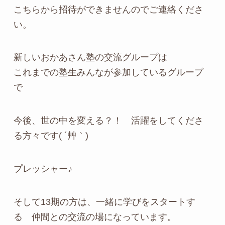
こちらから招待ができませんのでご連絡くださ
い。
新しいおかあさん塾の交流グループは
これまでの塾生みんなが参加しているグループ
で
今後、世の中を変える？！ 活躍をしてくださ
る方々です( ´艸｀)
プレッシャー♪
そして13期の方は、一緒に学びをスタートす
る 仲間との交流の場になっています。