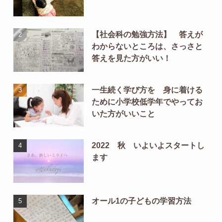
【社会科の勉強方法】 答えが
わからないところは、さっさと
答えを見た方がいい！
一生続く学び方を 身に着ける
ために小学校低学年でやってお
いた方がいいこと
2022 秋 いよいよスタートし
ます
オール1の子どもの学習方法