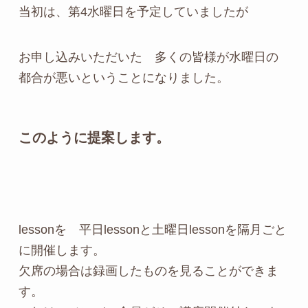
当初は、第4水曜日を予定していましたが
お申し込みいただいた 多くの皆様が水曜日の
都合が悪いということになりました。
このように提案します。
lessonを 平日lessonと土曜日lessonを隔月ごと
に開催します。
欠席の場合は録画したものを見ることができま
す。