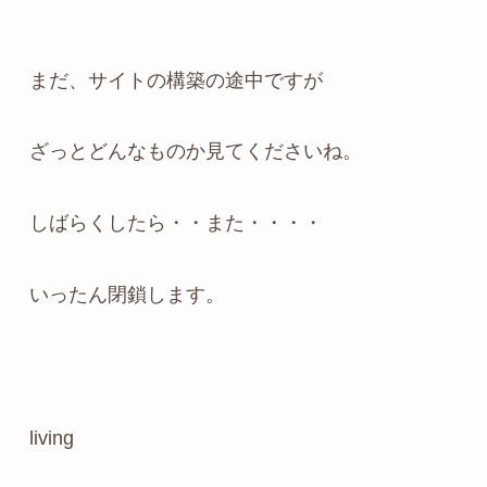
まだ、サイトの構築の途中ですが
ざっとどんなものか見てくださいね。
しばらくしたら・・また・・・・
いったん閉鎖します。
living