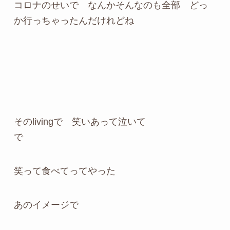
コロナのせいで なんかそんなのも全部 どっ
か行っちゃったんだけれどね
そのlivingで 笑いあって泣いて
で
笑って食べてってやった
あのイメージで