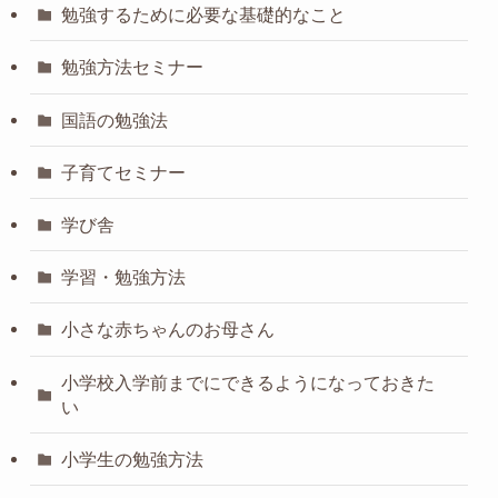
勉強するために必要な基礎的なこと
勉強方法セミナー
国語の勉強法
子育てセミナー
学び舎
学習・勉強方法
小さな赤ちゃんのお母さん
小学校入学前までにできるようになっておきた
い
小学生の勉強方法