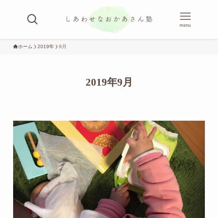
menu
ホーム
2019年
9月
2019年9月