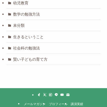
幼児教育
数学の勉強方法
未分類
生きるということ
社会科の勉強法
賢い子どもの育て方
メールマガジン
プロフィール
講演実績