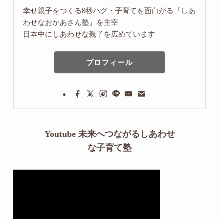
幸せ親子をつくる8秒ハグ・子育てを面白がる『しあ
わせなおかあさん塾』を主宰
日本中にしあわせな親子を広めています
プロフィール
Youtube 未来へつながるしあわせ
な子育て塾