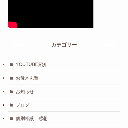
カテゴリー
YOUTUBE紹介
お母さん塾
お知らせ
ブログ
個別相談 感想